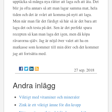
upptäcka så många nya rätter att laga och att äta. Det
blir ju ofta annars så att man lagar samma mat, hela
tiden och det är svårt att komma på nytt att laga.
Men när man får det färdigt så här så är det bara att
laga det och testa på det. Sen är det perfekt spara
recepten så kan man laga det igen, men då köpa
råvarorna själv. Jag är nöjd över valet att ha en
matkasse som kommer till min dörr och det kommer
jag att fortsätta med.
27 sep. 2018
Andra inlägg
Viktigt med vitaminer och mineraler
Zink är ett viktigt ämne för din kropp