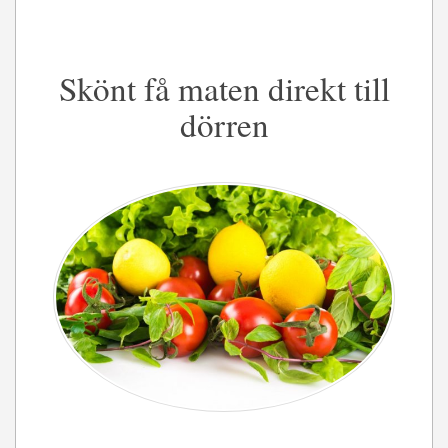
Skönt få maten direkt till
dörren