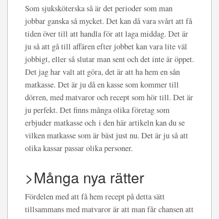
Som sjuksköterska så är det perioder som man
jobbar ganska så mycket. Det kan då vara svårt att få
tiden över till att handla för att laga middag. Det är
ju så att gå till affären efter jobbet kan vara lite väl
jobbigt, eller så slutar man sent och det inte är öppet.
Det jag har valt att göra, det är att ha hem en sån
matkasse. Det är ju då en kasse som kommer till
dörren, med matvaror och recept som hör till. Det är
ju perfekt. Det finns många olika företag som
erbjuder matkasse och i den här artikeln kan du se
vilken matkasse som är bäst just nu. Det är ju så att
olika kassar passar olika personer.
>Många nya rätter
Fördelen med att få hem recept på detta sätt
tillsammans med matvaror är att man får chansen att