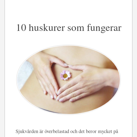
10 huskurer som fungerar
Sjukvården är överbelastad och det beror mycket på