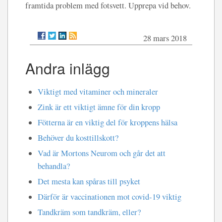
framtida problem med fotsvett. Upprepa vid behov.
28 mars 2018
Andra inlägg
Viktigt med vitaminer och mineraler
Zink är ett viktigt ämne för din kropp
Fötterna är en viktig del för kroppens hälsa
Behöver du kosttillskott?
Vad är Mortons Neurom och går det att
behandla?
Det mesta kan spåras till psyket
Därför är vaccinationen mot covid-19 viktig
Tandkräm som tandkräm, eller?