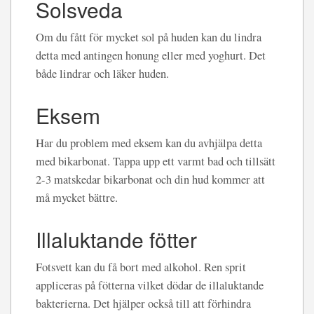
Solsveda
Om du fått för mycket sol på huden kan du lindra
detta med antingen honung eller med yoghurt. Det
både lindrar och läker huden.
Eksem
Har du problem med eksem kan du avhjälpa detta
med bikarbonat. Tappa upp ett varmt bad och tillsätt
2-3 matskedar bikarbonat och din hud kommer att
må mycket bättre.
Illaluktande fötter
Fotsvett kan du få bort med alkohol. Ren sprit
appliceras på fötterna vilket dödar de illaluktande
bakterierna. Det hjälper också till att förhindra